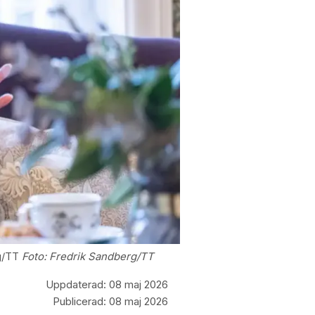
g/TT
Foto:
Fredrik Sandberg/TT
Uppdaterad:
08 maj 2026
Publicerad:
08 maj 2026