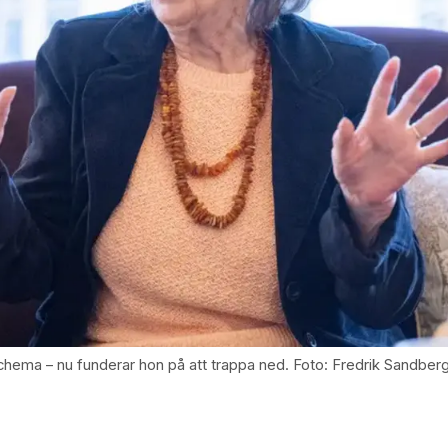
schema – nu funderar hon på att trappa ned. Foto: Fredrik Sandber