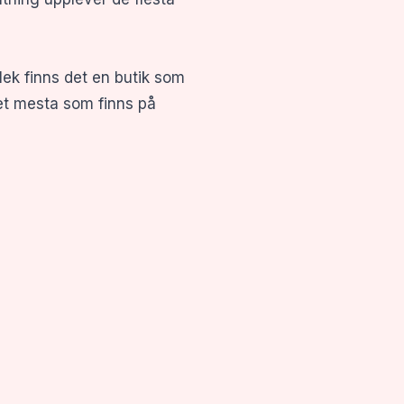
lek finns det en butik som
det mesta som finns på