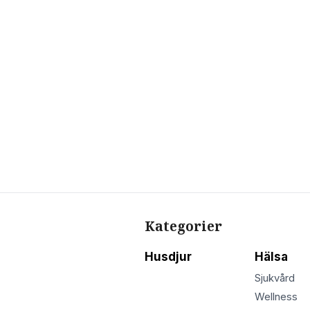
Kategorier
Husdjur
Hälsa
Sjukvård
Wellness