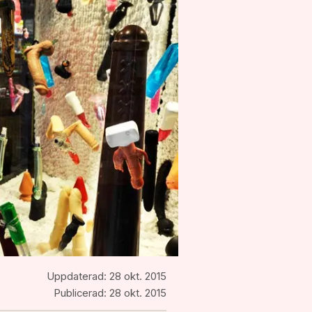
Uppdaterad:
28 okt. 2015
Publicerad:
28 okt. 2015