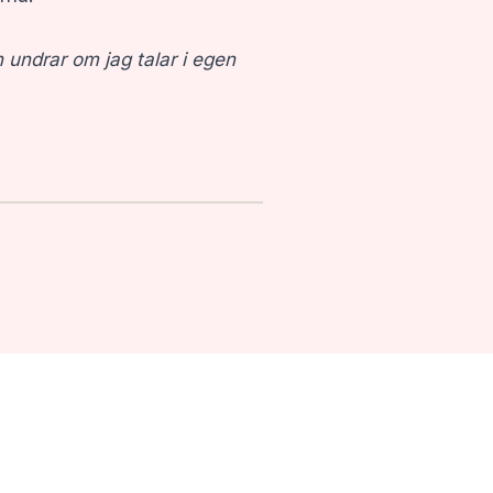
 undrar om jag talar i egen