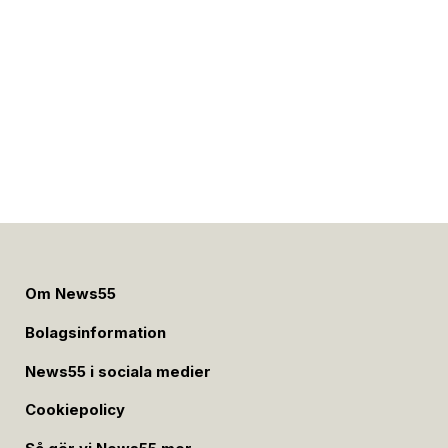
Om News55
Bolagsinformation
News55 i sociala medier
Cookiepolicy