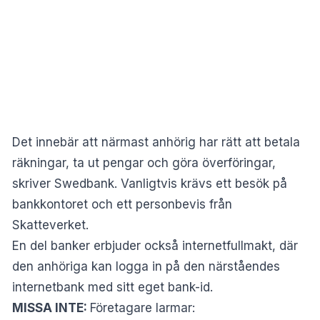
Det innebär att närmast anhörig har rätt att betala
räkningar, ta ut pengar och göra överföringar,
skriver
Swedbank
. Vanligtvis krävs ett besök på
bankkontoret och ett personbevis från
Skatteverket.
En del banker erbjuder också internetfullmakt, där
den anhöriga kan logga in på den närståendes
internetbank med sitt eget bank-id.
MISSA INTE:
Företagare larmar: