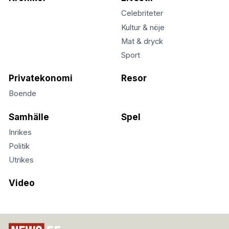
Celebriteter
Kultur & nöje
Mat & dryck
Sport
Privatekonomi
Resor
Boende
Samhälle
Spel
Inrikes
Politik
Utrikes
Video