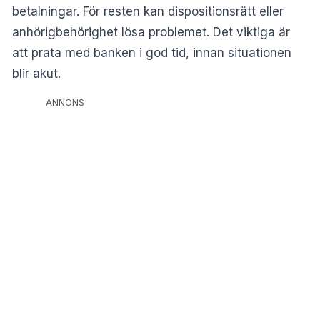
betalningar. För resten kan dispositionsrätt eller
anhörigbehörighet lösa problemet. Det viktiga är
att prata med banken i god tid, innan situationen
blir akut.
ANNONS