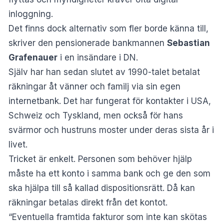
inloggning.
Det finns dock alternativ som fler borde känna till,
skriver den pensionerade bankmannen
Sebastian
Grafenauer
i en insändare i
DN
.
Själv har han sedan slutet av 1990-talet betalat
räkningar åt vänner och familj via sin egen
internetbank. Det har fungerat för kontakter i USA,
Schweiz och Tyskland, men också för hans
svärmor och hustruns moster under deras sista år i
livet.
Tricket är enkelt. Personen som behöver hjälp
måste ha ett konto i samma bank och ge den som
ska hjälpa till så kallad dispositionsrätt. Då kan
räkningar betalas direkt från det kontot.
“Eventuella framtida fakturor som inte kan skötas