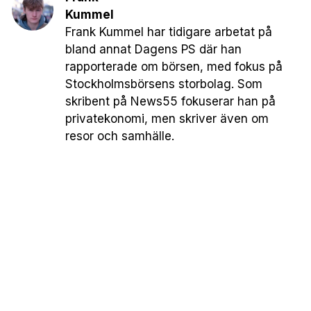
Kummel
Frank Kummel har tidigare arbetat på
bland annat Dagens PS där han
rapporterade om börsen, med fokus på
Stockholmsbörsens storbolag. Som
skribent på News55 fokuserar han på
privatekonomi, men skriver även om
resor och samhälle.