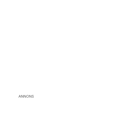
ANNONS