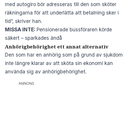
med autogiro bör adresseras till den som sköter
räkningarna för att underlätta att betalning sker i
tid”, skriver han.
MISSA INTE:
Pensionerade bussföraren körde
säkert – sparkades ändå
Anhörigbehörighet ett annat alternativ
Den som har en anhörig som på grund av sjukdom
inte längre klarar av att sköta sin ekonomi kan
använda sig av anhörigbehörighet.
ANNONS