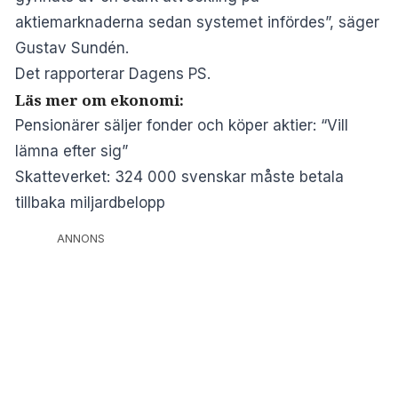
aktiemarknaderna sedan systemet infördes”, säger
Gustav Sundén.
Det rapporterar
Dagens PS.
Läs mer om ekonomi:
Pensionärer säljer fonder och köper aktier: “Vill
lämna efter sig”
Skatteverket: 324 000 svenskar måste betala
tillbaka miljardbelopp
ANNONS