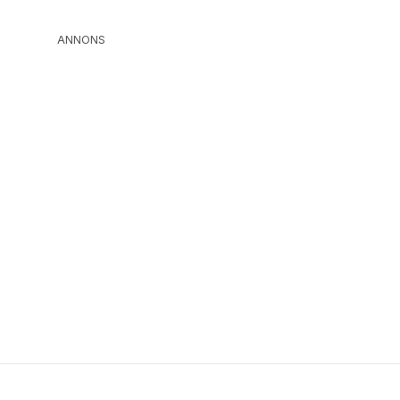
ANNONS