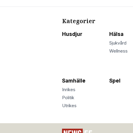
Kategorier
Husdjur
Hälsa
Sjukvård
Wellness
Samhälle
Spel
Inrikes
Politik
Utrikes