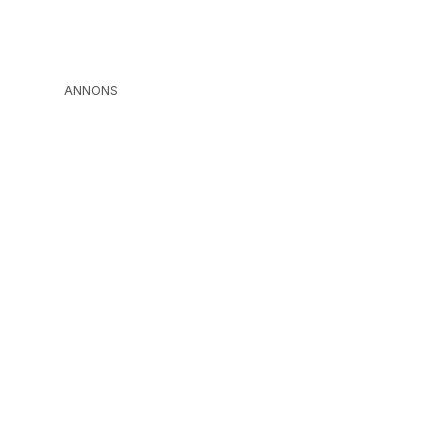
ANNONS