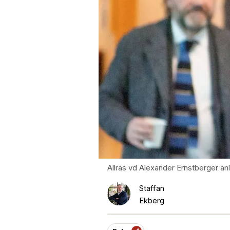
Allras vd Alexander Ernstberger anl
Staffan
Ekberg