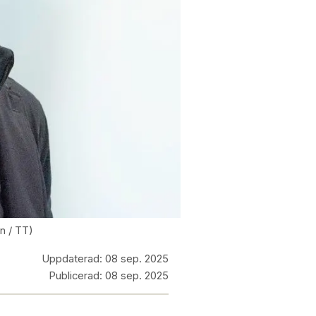
an / TT)
Uppdaterad:
08 sep. 2025
Publicerad:
08 sep. 2025