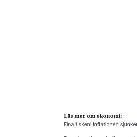
Läs mer om ekonomi:
Fina fisken! Inflationen sjunke