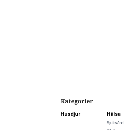
Kategorier
Husdjur
Hälsa
Sjukvård