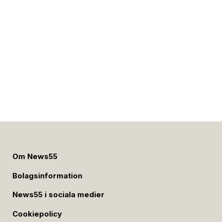
Om News55
Bolagsinformation
News55 i sociala medier
Cookiepolicy