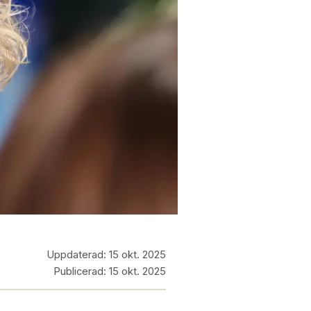
Uppdaterad:
15 okt. 2025
Publicerad:
15 okt. 2025