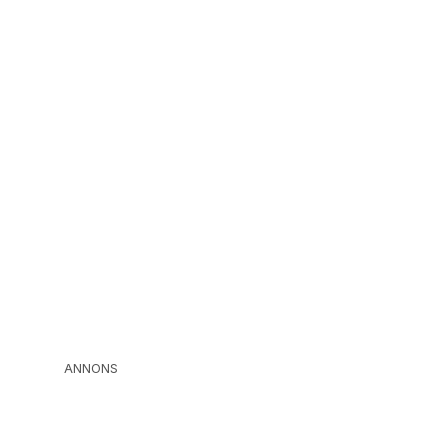
ANNONS