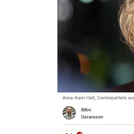
Anna-Karin Hatt, Centerpartiets a
Bilbo
Göransson