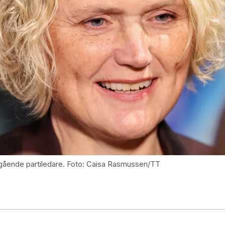
vgående partiledare. Foto: Caisa Rasmussen/TT