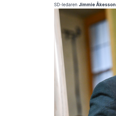
SD-ledaren
Jimmie Åkesson