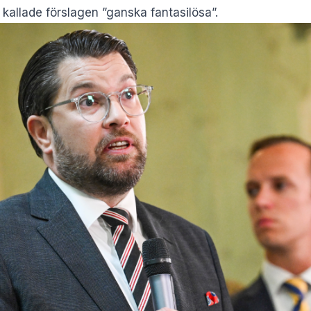
kallade förslagen ”ganska fantasilösa”.