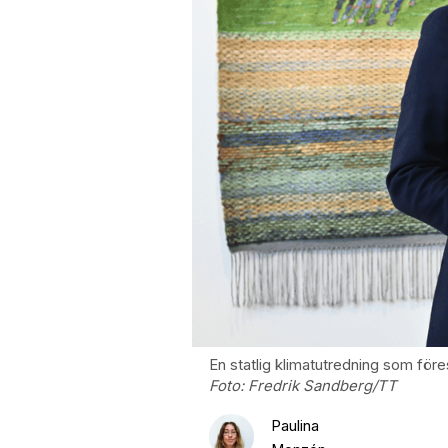
En statlig klimatutredning som före
Foto:
Fredrik Sandberg/TT
Paulina