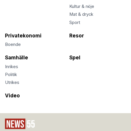
Kultur & nöje
Mat & dryck
Sport
Privatekonomi
Resor
Boende
Samhälle
Spel
Inrikes
Politik
Utrikes
Video