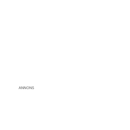
ANNONS