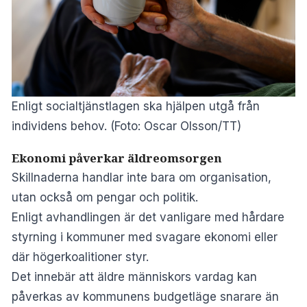
Enligt socialtjänstlagen ska hjälpen utgå från
individens behov. (Foto: Oscar Olsson/TT)
Ekonomi påverkar äldreomsorgen
Skillnaderna handlar inte bara om organisation,
utan också om pengar och politik.
Enligt avhandlingen är det vanligare med hårdare
styrning i kommuner med svagare ekonomi eller
där högerkoalitioner styr.
Det innebär att äldre människors vardag kan
påverkas av kommunens budgetläge snarare än