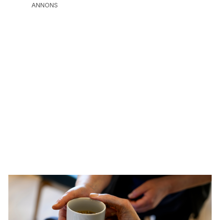
ANNONS