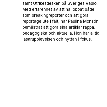
samt Utrikesdesken på Sveriges Radio.
Med erfarenhet av att ha jobbat både
som breakingreporter och att göra
reportage ute i fält, har Paulina Monzón
bemästrat att göra sina artiklar rappa,
pedagogiska och aktuella. Hon har alltid
läsarupplevelsen och nyttan i fokus.