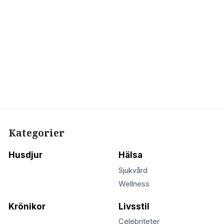
Kategorier
Husdjur
Hälsa
Sjukvård
Wellness
Krönikor
Livsstil
Celebriteter