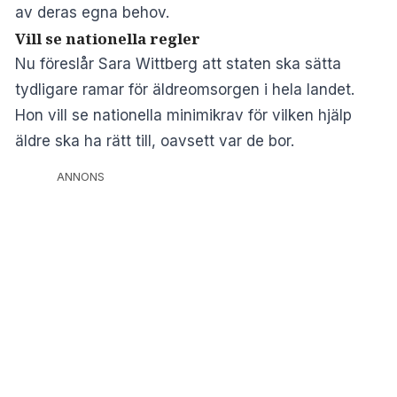
av deras egna behov.
Vill se nationella regler
Nu föreslår Sara Wittberg att staten ska sätta
tydligare ramar för äldreomsorgen i hela landet.
Hon vill se nationella minimikrav för vilken hjälp
äldre ska ha rätt till, oavsett var de bor.
ANNONS