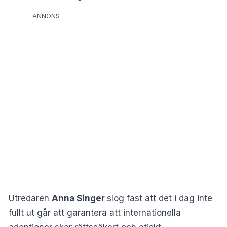
ANNONS
Utredaren
Anna Singer
slog fast att det i dag inte
fullt ut går att garantera att internationella