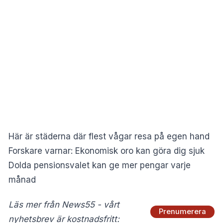
Här är städerna där flest vågar resa på egen hand
Forskare varnar: Ekonomisk oro kan göra dig sjuk
Dolda pensionsvalet kan ge mer pengar varje
månad
Läs mer från News55 - vårt
Prenumerera
nyhetsbrev är kostnadsfritt: