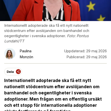
Internationellt adopterade ska få ett nytt nationellt
stödcentrum efter avslöjanden om barnhandel och
oegentligheter i svenska adoptioner.
Foto:
Pontus
Lundahl/TT
Paulina
Uppdaterad:
29 maj 2026
Monzón
Publicerad:
29 maj 2026
Dela
Internationellt adopterade ska få ett nytt
nationellt stödcentrum efter avslöjanden om
barnhandel och oegentligheter i svenska
adoptioner. Men frågan om en offentlig ursäkt
och ett stopp för internationella adoptioner