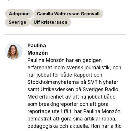
Adoption
Camilla Waltersson Grönvall
Sverige
Ulf kristersson
Paulina
Monzón
Paulina Monzón har en gedigen
erfarenhet inom svensk journalistik, och
har jobbat för både Rapport och
Stockholmsnyheterna på SVT Nyheter
samt Utrikesdesken på Sveriges Radio.
Med erfarenhet av att ha jobbat både
som breakingreporter och att göra
reportage ute i fält, har Paulina Monzón
bemästrat att göra sina artiklar rappa,
pedagogiska och aktuella. Hon har alltid