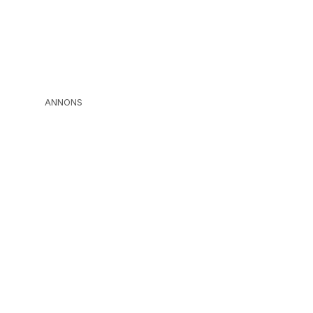
ANNONS