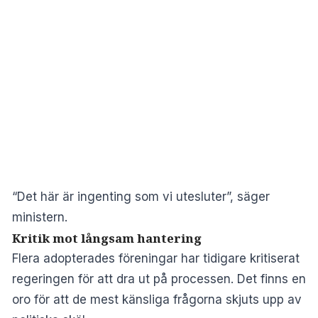
“Det här är ingenting som vi utesluter”, säger
ministern.
Kritik mot långsam hantering
Flera adopterades föreningar har tidigare kritiserat
regeringen för att dra ut på processen. Det finns en
oro för att de mest känsliga frågorna skjuts upp av