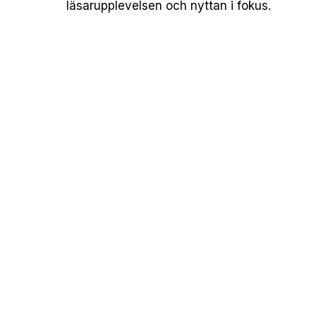
läsarupplevelsen och nyttan i fokus.