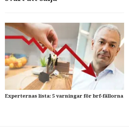
Experternas lista: 5 varningar för brf-fällorna