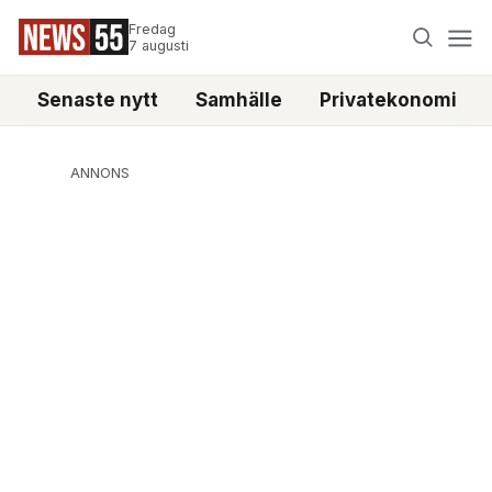
Fredag
7 augusti
Senaste nytt
Samhälle
Privatekonomi
ANNONS