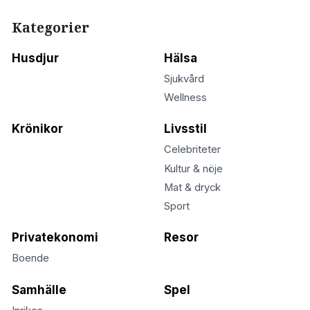
Kategorier
Husdjur
Hälsa
Sjukvård
Wellness
Krönikor
Livsstil
Celebriteter
Kultur & nöje
Mat & dryck
Sport
Privatekonomi
Resor
Boende
Samhälle
Spel