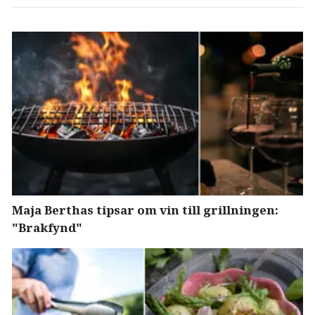
Maja Berthas tipsar om vin till grillningen:
"Brakfynd"