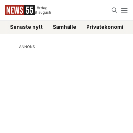
Lördag
8 augusti
Senaste nytt
Samhälle
Privatekonomi
ANNONS