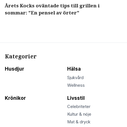
Årets Kocks oväntade tips till grillen i
sommar: "En pensel av örter"
Kategorier
Husdjur
Hälsa
Sjukvård
Wellness
Krönikor
Livsstil
Celebriteter
Kultur & nöje
Mat & dryck