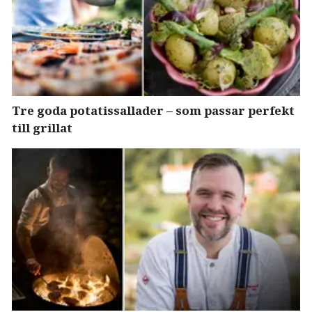
Tre goda potatissallader – som passar perfekt
till grillat