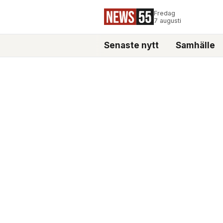
Fredag
7 augusti
Senaste nytt
Samhälle