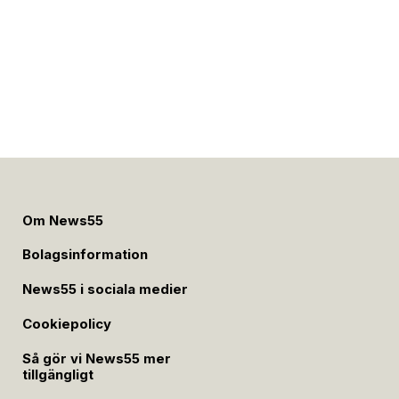
Om News55
Bolagsinformation
News55 i sociala medier
Cookiepolicy
Så gör vi News55 mer
tillgängligt