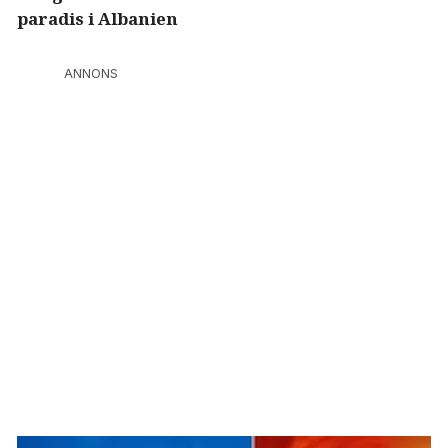
paradis i Albanien
ANNONS