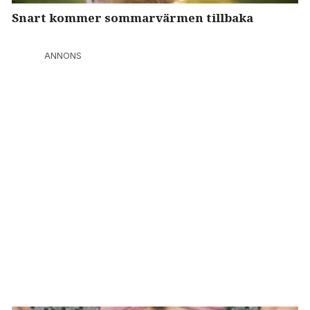
Snart kommer sommarvärmen tillbaka
ANNONS