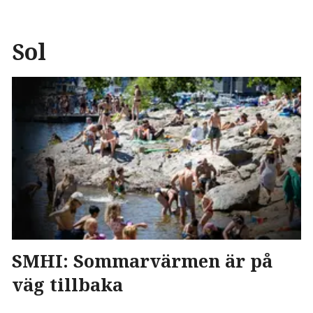
Sol
SMHI: Sommarvärmen är på
väg tillbaka