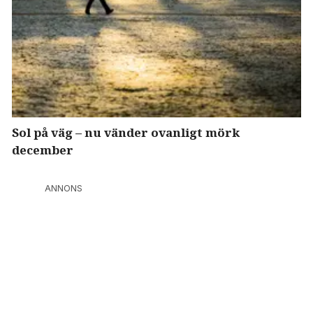
Sol på väg – nu vänder ovanligt mörk
december
ANNONS