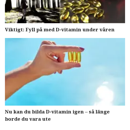
Viktigt: Fyll på med D-vitamin under våren
Nu kan du bilda D-vitamin igen – så länge
borde du vara ute