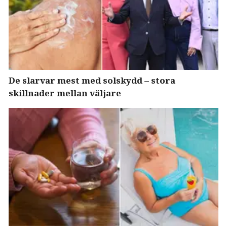
De slarvar mest med solskydd – stora
skillnader mellan väljare