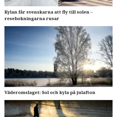
Kylan får svenskarna att fly till solen –
resebokningarna rusar
Väderomslaget: Sol och kyla på julafton