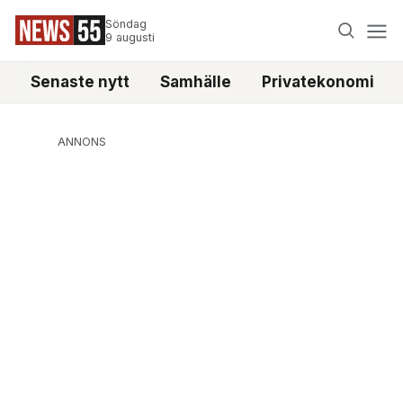
Söndag
9 augusti
Senaste nytt
Samhälle
Privatekonomi
ANNONS