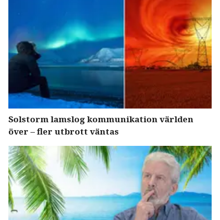
Solstorm lamslog kommunikation världen
över – fler utbrott väntas