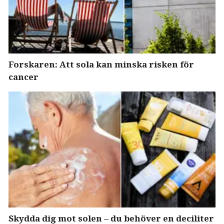
Forskaren: Att sola kan minska risken för
cancer
Skydda dig mot solen – du behöver en deciliter