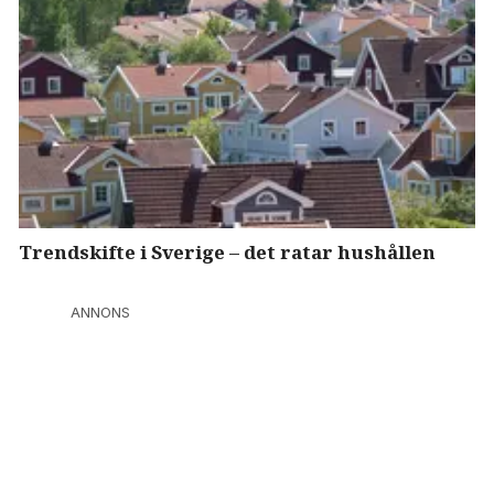
Trendskifte i Sverige – det ratar hushållen
ANNONS