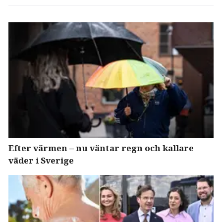
Efter värmen – nu väntar regn och kallare
väder i Sverige