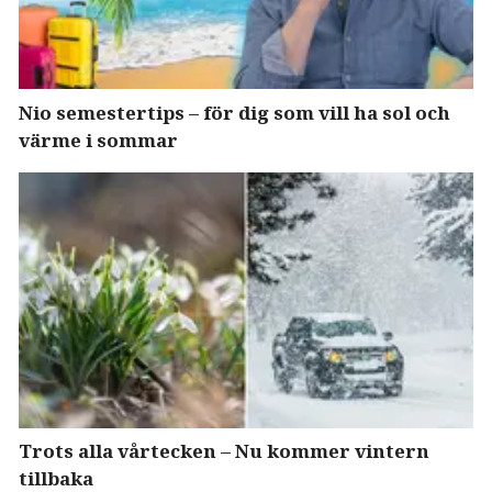
Nio semestertips – för dig som vill ha sol och
värme i sommar
Trots alla vårtecken – Nu kommer vintern
tillbaka