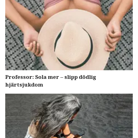
Professor: Sola mer – slipp dödlig
hjärtsjukdom