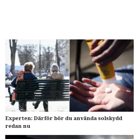
Experten: Därför bör du använda solskydd
redan nu