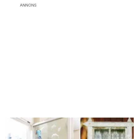
ANNONS