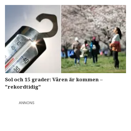
Sol och 15 grader: Våren är kommen –
"rekordtidig"
ANNONS