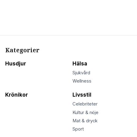
Kategorier
Husdjur
Hälsa
Sjukvård
Wellness
Krönikor
Livsstil
Celebriteter
Kultur & nöje
Mat & dryck
Sport