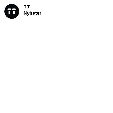
TT
Nyheter