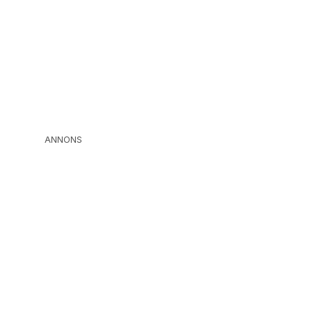
ANNONS