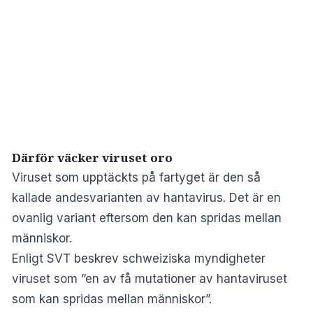
Därför väcker viruset oro
Viruset som upptäckts på fartyget är den så
kallade andesvarianten av hantavirus. Det är en
ovanlig variant eftersom den kan spridas mellan
människor.
Enligt SVT beskrev schweiziska myndigheter
viruset som ”en av få mutationer av hantaviruset
som kan spridas mellan människor”.