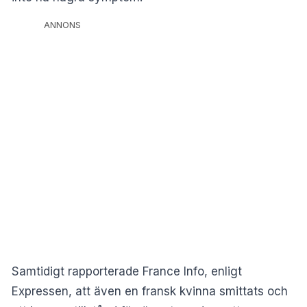
ANNONS
Samtidigt rapporterade France Info, enligt
Expressen, att även en fransk kvinna smittats och