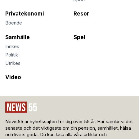
Privatekonomi
Resor
Boende
Samhälle
Spel
Inrikes
Politik
Utrikes
Video
News55 är nyhetssajten för dig över 55 år. Här samlar vi det
senaste och det viktigaste om din pension, samhället, hälsa
och livets goda. Du kan läsa alla våra artiklar och