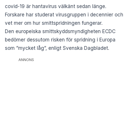
covid-19 är hantavirus välkänt sedan länge.
Forskare har studerat virusgruppen i decennier och
vet mer om hur smittspridningen fungerar.
Den europeiska smittskyddsmyndigheten ECDC
bedömer dessutom risken för spridning i Europa
som ”mycket låg”, enligt Svenska Dagbladet.
ANNONS