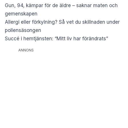
Gun, 94, kämpar för de äldre – saknar maten och
gemenskapen
Allergi eller förkylning? Så vet du skillnaden under
pollensäsongen
Succé i hemtjänsten: “Mitt liv har förändrats”
ANNONS