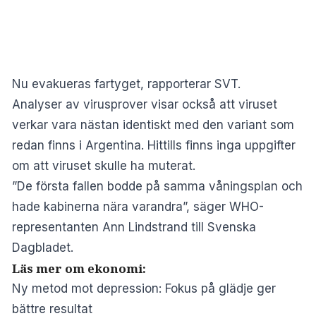
Nu evakueras fartyget, rapporterar
SVT
.
Analyser av virusprover visar också att viruset
verkar vara nästan identiskt med den variant som
redan finns i Argentina. Hittills finns inga uppgifter
om att viruset skulle ha muterat.
”De första fallen bodde på samma våningsplan och
hade kabinerna nära varandra”, säger WHO-
representanten Ann Lindstrand till Svenska
Dagbladet.
Läs mer om ekonomi:
Ny metod mot depression: Fokus på glädje ger
bättre resultat