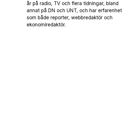
år på radio, TV och flera tidningar, bland
annat på DN och UNT, och har erfarenhet
som både reporter, webbredaktör och
ekonomiredaktör.