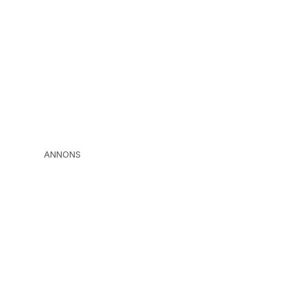
ANNONS