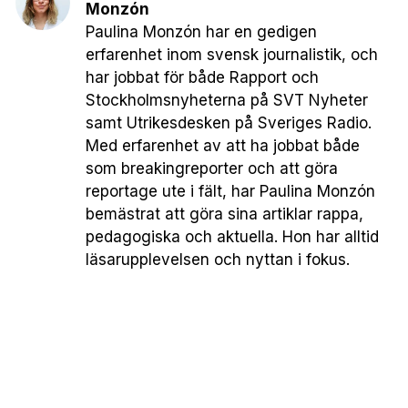
Monzón
Paulina Monzón har en gedigen
erfarenhet inom svensk journalistik, och
har jobbat för både Rapport och
Stockholmsnyheterna på SVT Nyheter
samt Utrikesdesken på Sveriges Radio.
Med erfarenhet av att ha jobbat både
som breakingreporter och att göra
reportage ute i fält, har Paulina Monzón
bemästrat att göra sina artiklar rappa,
pedagogiska och aktuella. Hon har alltid
läsarupplevelsen och nyttan i fokus.