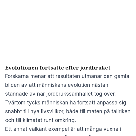
Evolutionen fortsatte efter jordbruket
Forskarna menar att resultaten utmanar den gamla
bilden av att människans evolution nästan
stannade av när jordbrukssamhället tog över.
Tvärtom tycks människan ha fortsatt anpassa sig
snabbt till nya livsvillkor, både till maten på tallriken
och till klimatet runt omkring.
Ett annat välkänt exempel är att många vuxna i