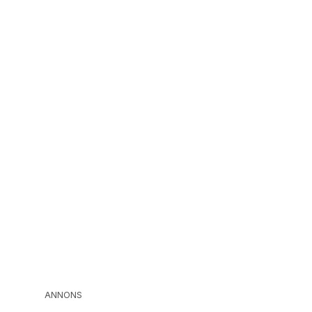
ANNONS