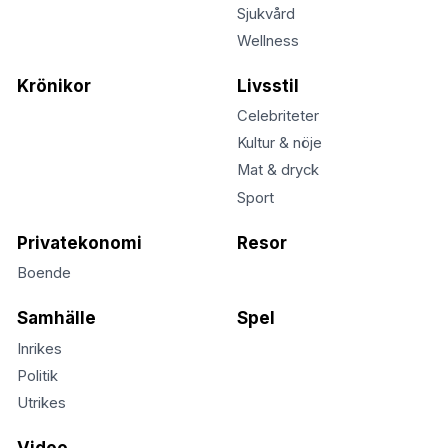
Sjukvård
Wellness
Krönikor
Livsstil
Celebriteter
Kultur & nöje
Mat & dryck
Sport
Privatekonomi
Resor
Boende
Samhälle
Spel
Inrikes
Politik
Utrikes