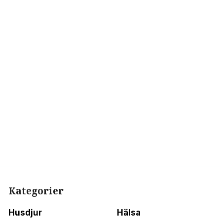
Kategorier
Husdjur
Hälsa