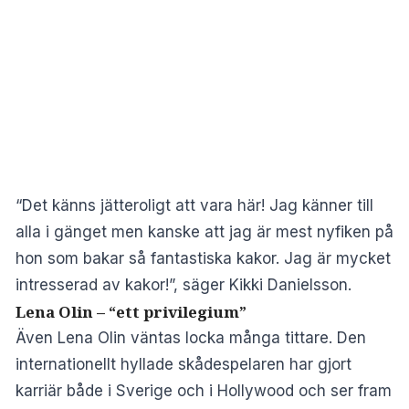
“Det känns jätteroligt att vara här! Jag känner till
alla i gänget men kanske att jag är mest nyfiken på
hon som bakar så fantastiska kakor. Jag är mycket
intresserad av kakor!”, säger Kikki Danielsson.
Lena Olin – “ett privilegium”
Även Lena Olin väntas locka många tittare. Den
internationellt hyllade skådespelaren har gjort
karriär både i Sverige och i Hollywood och ser fram