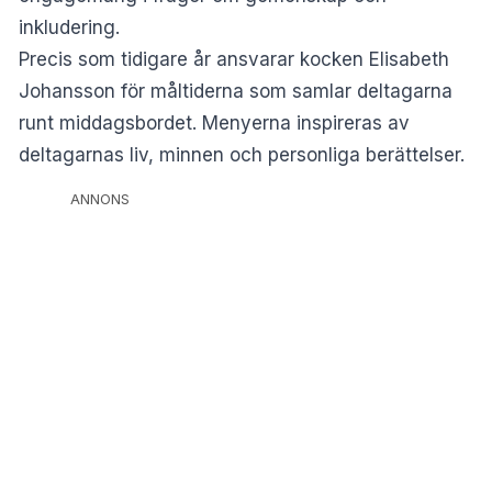
inkludering.
Precis som tidigare år ansvarar kocken Elisabeth
Johansson för måltiderna som samlar deltagarna
runt middagsbordet. Menyerna inspireras av
deltagarnas liv, minnen och personliga berättelser.
ANNONS