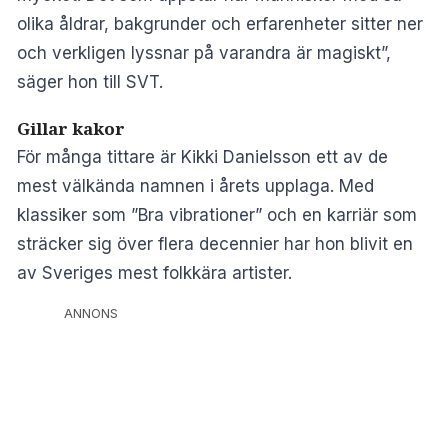
olika åldrar, bakgrunder och erfarenheter sitter ner
och verkligen lyssnar på varandra är magiskt”,
säger hon till SVT.
Gillar kakor
För många tittare är Kikki Danielsson ett av de
mest välkända namnen i årets upplaga. Med
klassiker som ”Bra vibrationer” och en karriär som
sträcker sig över flera decennier har hon blivit en
av Sveriges mest folkkära artister.
ANNONS