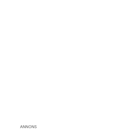
ANNONS