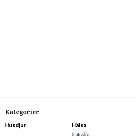
Kategorier
Husdjur
Hälsa
Sjukvård