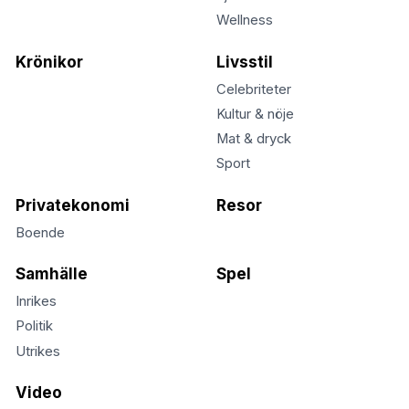
Wellness
Krönikor
Livsstil
Celebriteter
Kultur & nöje
Mat & dryck
Sport
Privatekonomi
Resor
Boende
Samhälle
Spel
Inrikes
Politik
Utrikes
Video