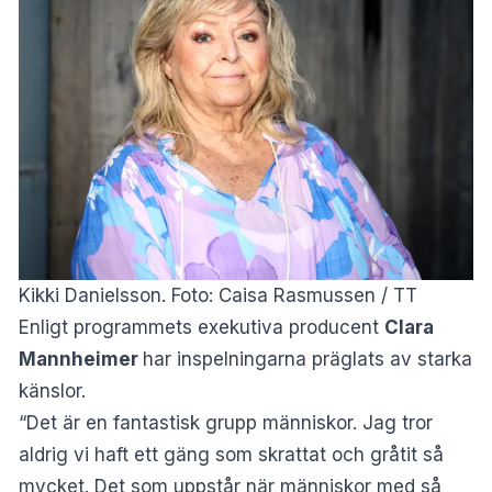
Kikki Danielsson. Foto: Caisa Rasmussen / TT
Enligt programmets exekutiva producent
Clara
Mannheimer
har inspelningarna präglats av starka
känslor.
“Det är en fantastisk grupp människor. Jag tror
aldrig vi haft ett gäng som skrattat och gråtit så
mycket. Det som uppstår när människor med så