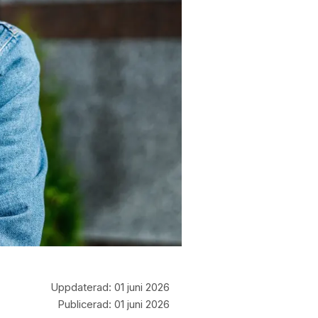
Uppdaterad:
01 juni 2026
Publicerad:
01 juni 2026