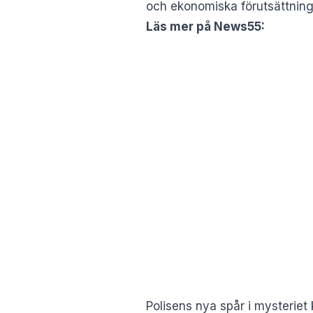
och ekonomiska förutsättning
Läs mer på News55:
Polisens nya spår i mysteriet