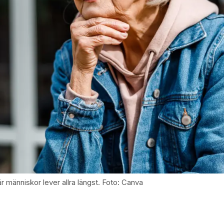
där människor lever allra längst. Foto: Canva