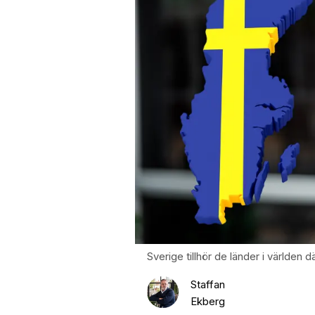
Sverige tillhör de länder i världen 
Staffan
Ekberg