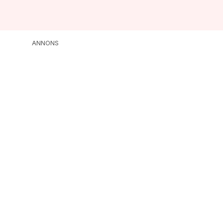
ANNONS