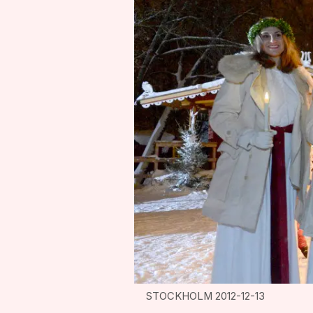
STOCKHOLM 2012-12-13