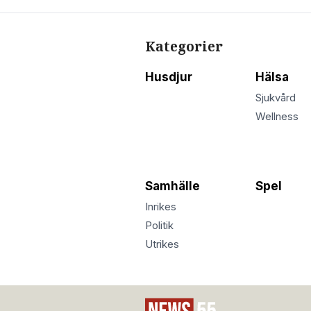
Kategorier
Husdjur
Hälsa
Sjukvård
Wellness
Samhälle
Spel
Inrikes
Politik
Utrikes