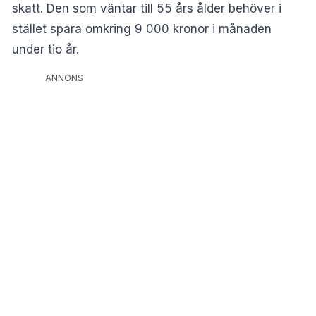
skatt. Den som väntar till 55 års ålder behöver i
stället spara omkring 9 000 kronor i månaden
under tio år.
ANNONS