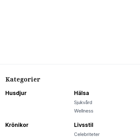
Kategorier
Husdjur
Hälsa
Sjukvård
Wellness
Krönikor
Livsstil
Celebriteter