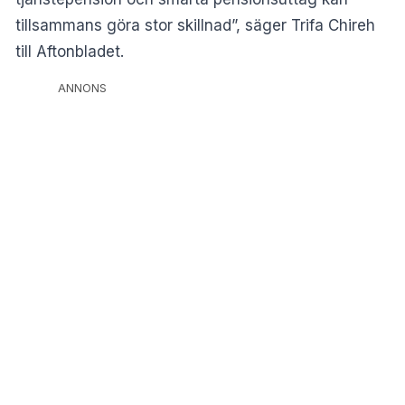
tillsammans göra stor skillnad”, säger Trifa Chireh
till Aftonbladet.
ANNONS