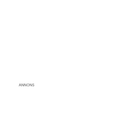
ANNONS