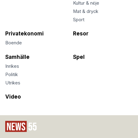
Kultur & nöje
Mat & dryck
Sport
Privatekonomi
Resor
Boende
Samhälle
Spel
Inrikes
Politik
Utrikes
Video