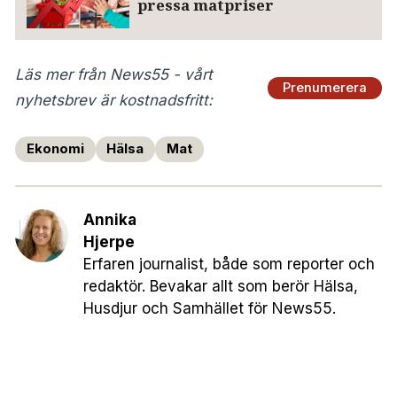
pressa matpriser
Läs mer från News55 - vårt
Prenumerera
nyhetsbrev är kostnadsfritt:
Ekonomi
Hälsa
Mat
Annika
Hjerpe
Erfaren journalist, både som reporter och
redaktör. Bevakar allt som berör Hälsa,
Husdjur och Samhället för News55.