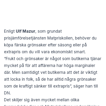
Enligt
Ulf Mazur
, som grundat
prisjämförelsetjänsten Matpriskollen, behöver du
köpa färska grönsaker efter säsong eller på
extrapris om du vill vara ekonomiskt smart.
“Frukt och grönsaker är något som butikerna tjänar
mycket på för att affärerna har höga marginaler
där. Men samtidigt vet butikerna att det är viktigt
att locka in folk, så de har alltid några grönsaker
som de kraftigt sänker till extrapris”, säger han till
DN.
Det skiljer sig även mycket mellan olika