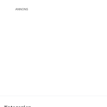
ANNONS