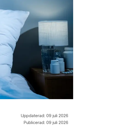
Uppdaterad:
09 juli 2026
Publicerad:
09 juli 2026