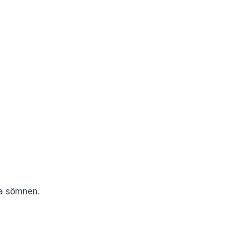
ra sömnen.