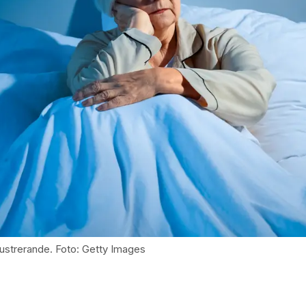
rustrerande. Foto: Getty Images