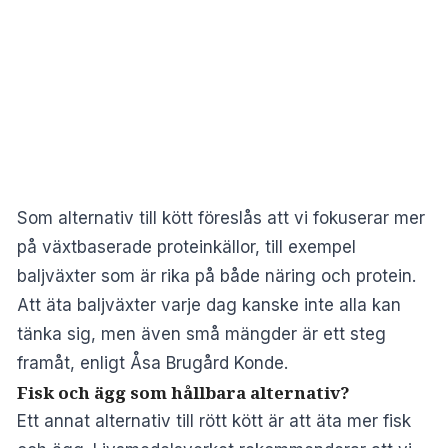
Som alternativ till kött föreslås att vi fokuserar mer
på växtbaserade proteinkällor, till exempel
baljväxter som är rika på både näring och protein.
Att äta baljväxter varje dag kanske inte alla kan
tänka sig, men även små mängder är ett steg
framåt, enligt Åsa Brugård Konde.
Fisk och ägg som hållbara alternativ?
Ett annat alternativ till rött kött är att äta mer fisk