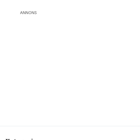
ANNONS