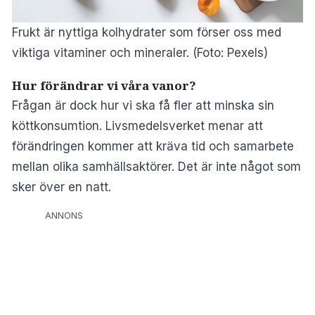
Frukt är nyttiga kolhydrater som förser oss med
viktiga vitaminer och mineraler. (Foto: Pexels)
Hur förändrar vi våra vanor?
Frågan är dock hur vi ska få fler att minska sin
köttkonsumtion. Livsmedelsverket menar att
förändringen kommer att kräva tid och samarbete
mellan olika samhällsaktörer. Det är inte något som
sker över en natt.
ANNONS