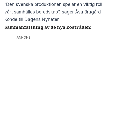
“Den svenska produktionen spelar en viktig roll i
vårt samhälles beredskap”, säger Åsa Brugård
Konde till Dagens Nyheter.
Sammanfattning av de nya kostråden:
ANNONS