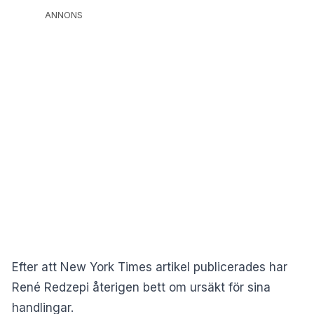
ANNONS
Efter att New York Times artikel publicerades har
René Redzepi återigen bett om ursäkt för sina
handlingar.