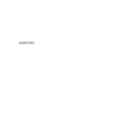
ANNONS