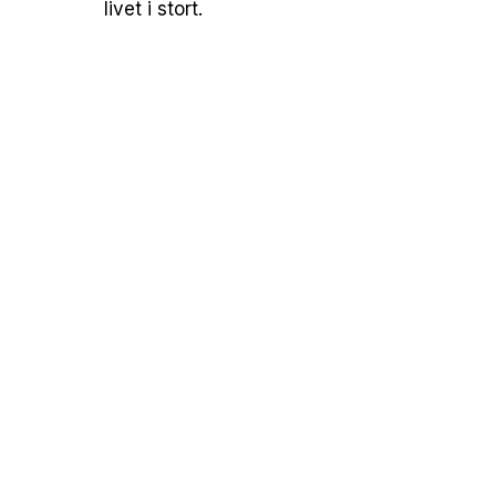
livet i stort.