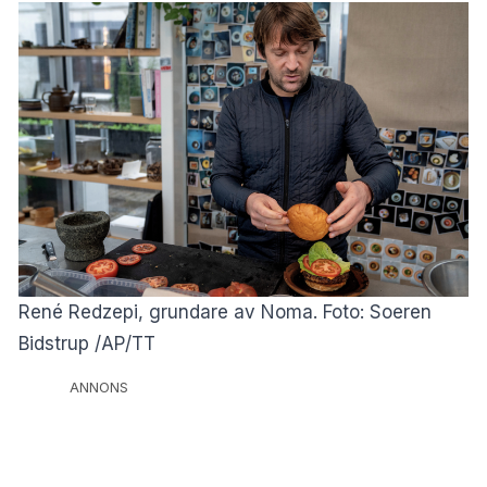
René Redzepi, grundare av Noma. Foto: Soeren
Bidstrup /AP/TT
ANNONS