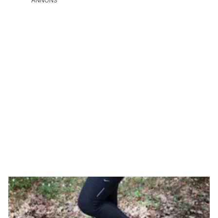
ANNONS