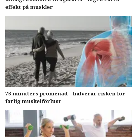
effekt på muskler
75 minuters promenad – halverar risken för
farlig muskelförlust