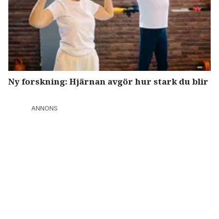
Ny forskning: Hjärnan avgör hur stark du blir
ANNONS