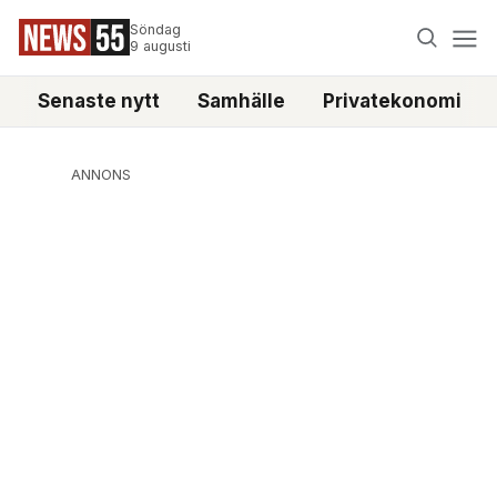
Söndag
9 augusti
Senaste nytt
Samhälle
Privatekonomi
ANNONS