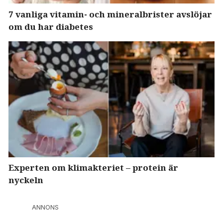
7 vanliga vitamin- och mineralbrister avslöjar
om du har diabetes
Experten om klimakteriet – protein är
nyckeln
ANNONS