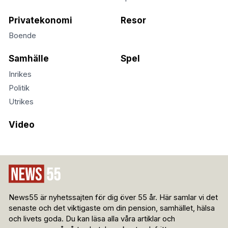
Privatekonomi
Resor
Boende
Samhälle
Spel
Inrikes
Politik
Utrikes
Video
News55 är nyhetssajten för dig över 55 år. Här samlar vi det
senaste och det viktigaste om din pension, samhället, hälsa
och livets goda. Du kan läsa alla våra artiklar och