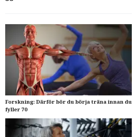
Forskning: Därför bör du börja träna innan du
fyller 70