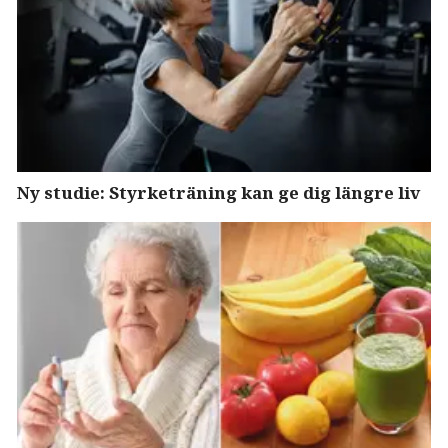
Ny studie: Styrketräning kan ge dig längre liv