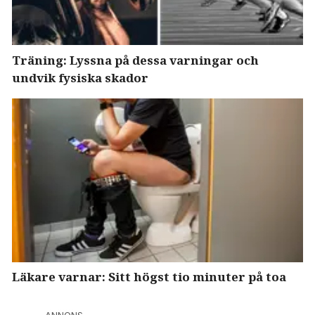
Träning: Lyssna på dessa varningar och
undvik fysiska skador
Läkare varnar: Sitt högst tio minuter på toa