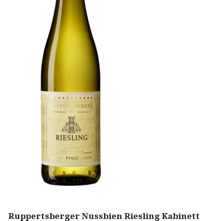
Ruppertsberger Nussbien Riesling Kabinett