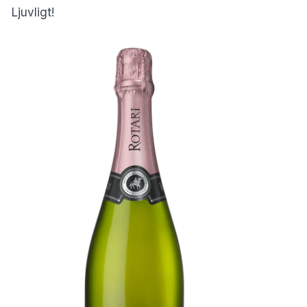
Ljuvligt!