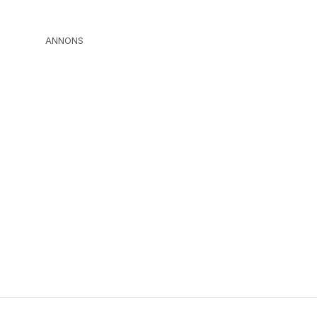
ANNONS