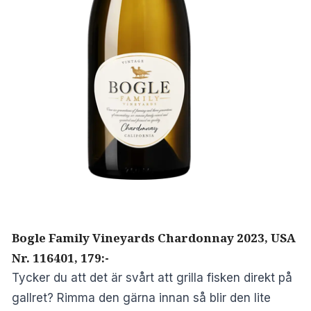
Bogle Family Vineyards Chardonnay 2023, USA
Nr. 116401, 179:-
Tycker du att det är svårt att grilla fisken direkt på
gallret? Rimma den gärna innan så blir den lite