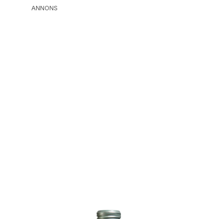
ANNONS