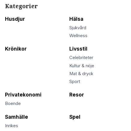
Kategorier
Husdjur
Hälsa
Sjukvård
Wellness
Krönikor
Livsstil
Celebriteter
Kultur & nöje
Mat & dryck
Sport
Privatekonomi
Resor
Boende
Samhälle
Spel
Inrikes