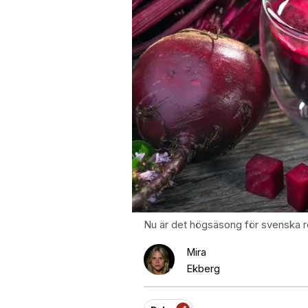
Nu är det högsäsong för svenska r
Mira
Ekberg