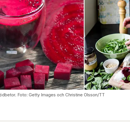
ödbetor. Foto: Getty Images och Christine Olsson/TT