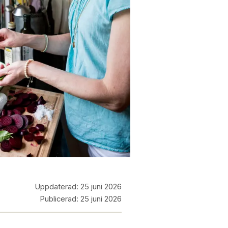
Uppdaterad:
25 juni 2026
Publicerad:
25 juni 2026