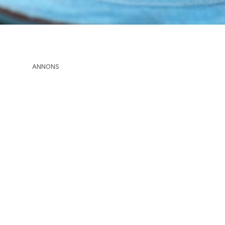
ANNONS