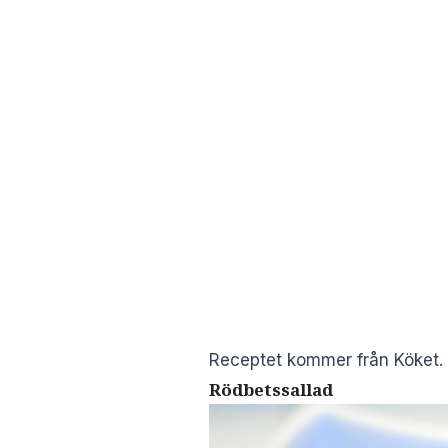
Receptet kommer från
Köket
.
Rödbetssallad