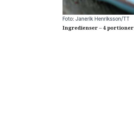
Foto: Janerik Henriksson/TT
Ingredienser – 4 portioner