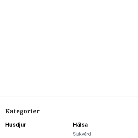
Kategorier
Husdjur
Hälsa
Sjukvård