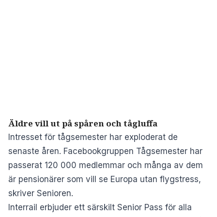
Äldre vill ut på spåren och tågluffa
Intresset för tågsemester har exploderat de
senaste åren. Facebookgruppen Tågsemester har
passerat 120 000 medlemmar och många av dem
är pensionärer som vill se Europa utan flygstress,
skriver
Senioren
.
Interrail erbjuder ett särskilt Senior Pass för alla