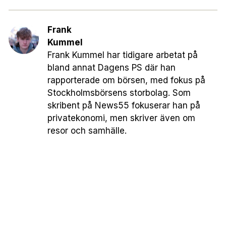
Frank
Kummel
Frank Kummel har tidigare arbetat på
bland annat Dagens PS där han
rapporterade om börsen, med fokus på
Stockholmsbörsens storbolag. Som
skribent på News55 fokuserar han på
privatekonomi, men skriver även om
resor och samhälle.