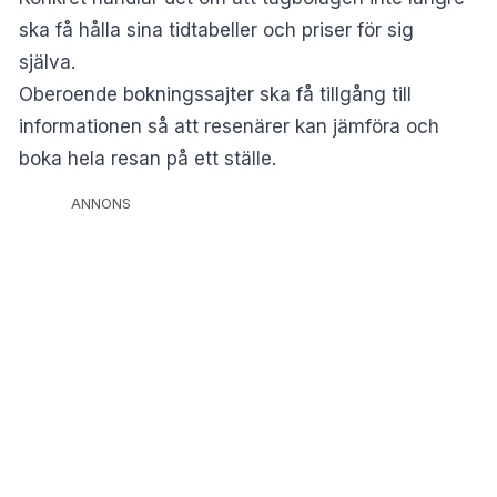
ska få hålla sina tidtabeller och priser för sig
själva.
Oberoende bokningssajter ska få tillgång till
informationen så att resenärer kan jämföra och
boka hela resan på ett ställe.
ANNONS