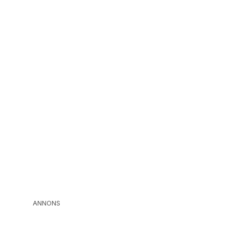
ANNONS