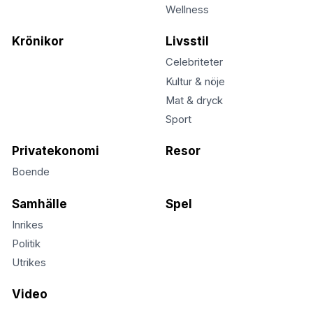
Wellness
Krönikor
Livsstil
Celebriteter
Kultur & nöje
Mat & dryck
Sport
Privatekonomi
Resor
Boende
Samhälle
Spel
Inrikes
Politik
Utrikes
Video