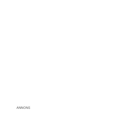
ANNONS