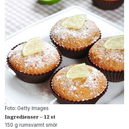
Foto: Getty Images
Ingredienser – 12 st
150 g rumsvarmt smör