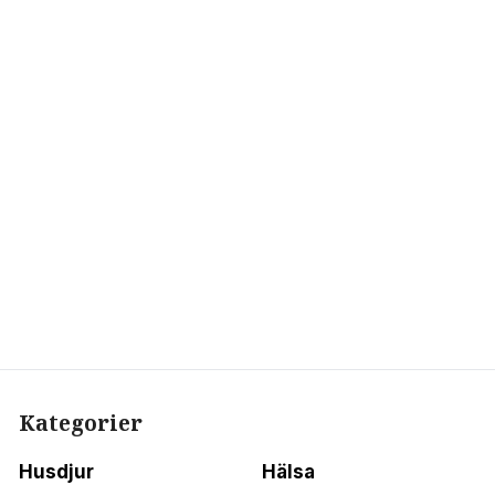
Kategorier
Husdjur
Hälsa