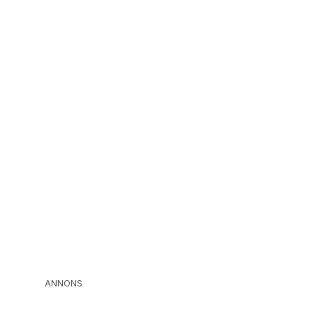
ANNONS