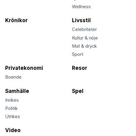
Wellness
Krönikor
Livsstil
Celebriteter
Kultur & nöje
Mat & dryck
Sport
Privatekonomi
Resor
Boende
Samhälle
Spel
Inrikes
Politik
Utrikes
Video