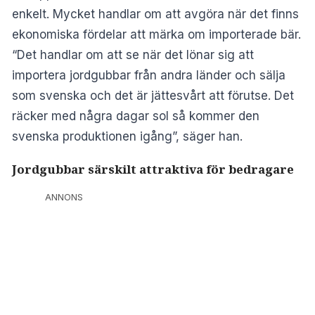
enkelt. Mycket handlar om att avgöra när det finns
ekonomiska fördelar att märka om importerade bär.
“Det handlar om att se när det lönar sig att
importera jordgubbar från andra länder och sälja
som svenska och det är jättesvårt att förutse. Det
räcker med några dagar sol så kommer den
svenska produktionen igång”, säger han.
Jordgubbar särskilt attraktiva för bedragare
ANNONS