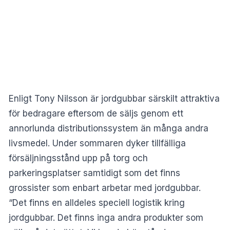
Enligt Tony Nilsson är jordgubbar särskilt attraktiva
för bedragare eftersom de säljs genom ett
annorlunda distributionssystem än många andra
livsmedel. Under sommaren dyker tillfälliga
försäljningsstånd upp på torg och
parkeringsplatser samtidigt som det finns
grossister som enbart arbetar med jordgubbar.
“Det finns en alldeles speciell logistik kring
jordgubbar. Det finns inga andra produkter som