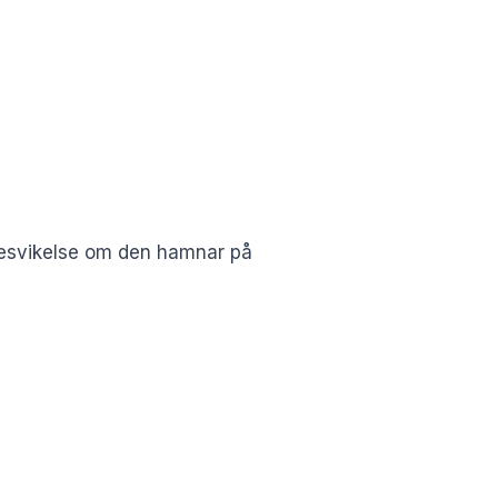
r besvikelse om den hamnar på