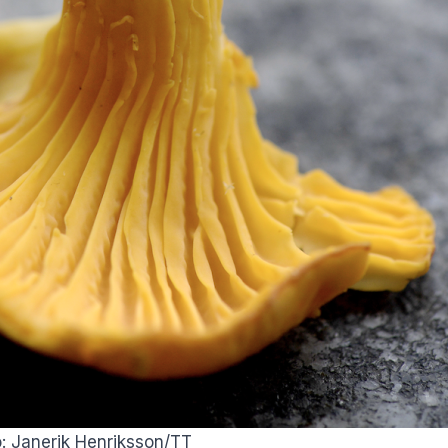
to: Janerik Henriksson/TT