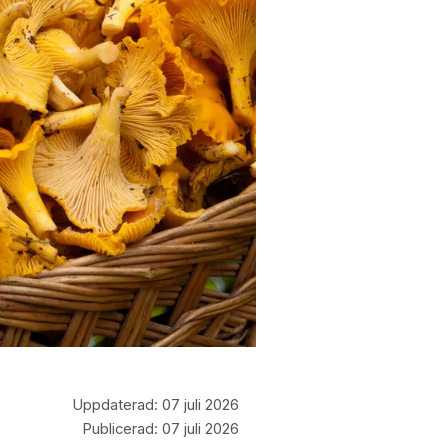
Uppdaterad:
07 juli 2026
Publicerad:
07 juli 2026