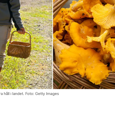
a håll i landet. Foto: Getty Images