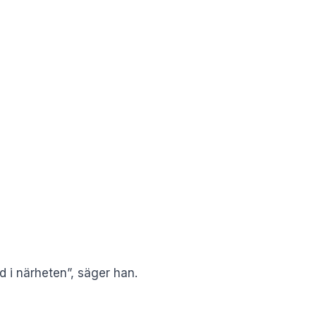
d i närheten”, säger han.