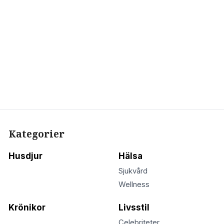
Kategorier
Husdjur
Hälsa
Sjukvård
Wellness
Krönikor
Livsstil
Celebriteter