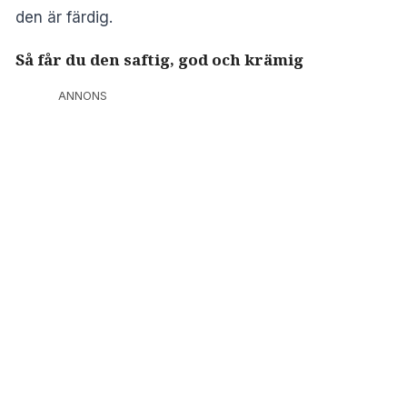
den är färdig.
Så får du den saftig, god och krämig
ANNONS