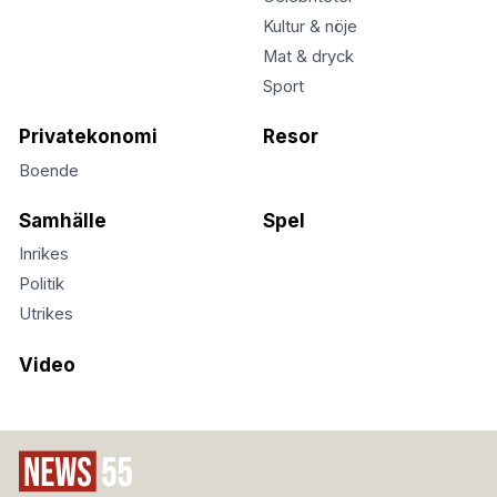
Kultur & nöje
Mat & dryck
Sport
Privatekonomi
Resor
Boende
Samhälle
Spel
Inrikes
Politik
Utrikes
Video