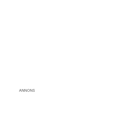
ANNONS