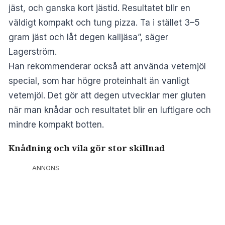
jäst, och ganska kort jästid. Resultatet blir en
väldigt kompakt och tung pizza. Ta i stället 3–5
gram jäst och låt degen kalljäsa”, säger
Lagerström.
Han rekommenderar också att använda vetemjöl
special, som har högre proteinhalt än vanligt
vetemjöl. Det gör att degen utvecklar mer gluten
när man knådar och resultatet blir en luftigare och
mindre kompakt botten.
Knådning och vila gör stor skillnad
ANNONS