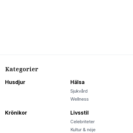
Kategorier
Husdjur
Hälsa
Sjukvård
Wellness
Krönikor
Livsstil
Celebriteter
Kultur & nöje