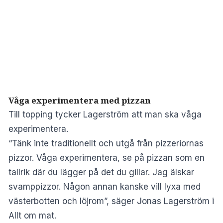
Våga experimentera med pizzan
Till topping tycker Lagerström att man ska våga
experimentera.
“Tänk inte traditionellt och utgå från pizzeriornas
pizzor. Våga experimentera, se på pizzan som en
tallrik där du lägger på det du gillar. Jag älskar
svamppizzor. Någon annan kanske vill lyxa med
västerbotten och löjrom”, säger Jonas Lagerström i
Allt om mat.