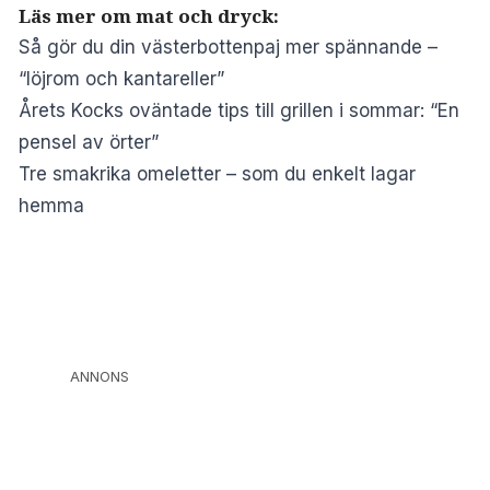
Läs mer om mat och dryck:
Så gör du din västerbottenpaj mer spännande –
“löjrom och kantareller”
Årets Kocks oväntade tips till grillen i sommar: “En
pensel av örter”
Tre smakrika omeletter – som du enkelt lagar
hemma
ANNONS