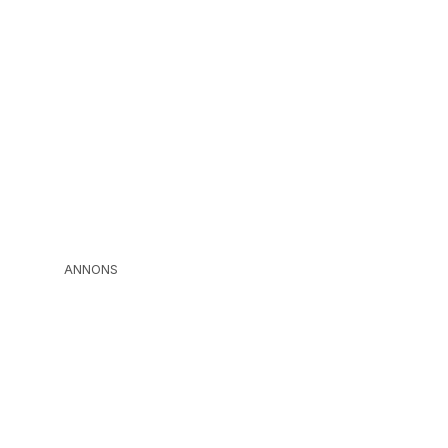
ANNONS