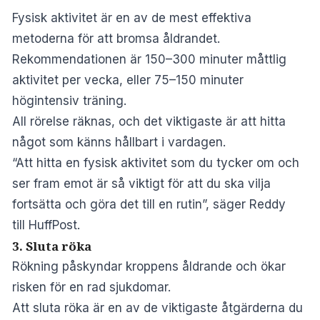
Fysisk aktivitet är en av de mest effektiva
metoderna för att bromsa åldrandet.
Rekommendationen är 150–300 minuter måttlig
aktivitet per vecka, eller 75–150 minuter
högintensiv träning.
All rörelse räknas, och det viktigaste är att hitta
något som känns hållbart i vardagen.
“Att hitta en fysisk aktivitet som du tycker om och
ser fram emot är så viktigt för att du ska vilja
fortsätta och göra det till en rutin”, säger Reddy
till HuffPost.
3. Sluta röka
Rökning påskyndar kroppens åldrande och ökar
risken för en rad sjukdomar.
Att sluta röka är en av de viktigaste åtgärderna du