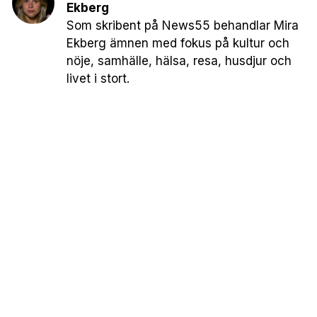
Ekberg
Som skribent på News55 behandlar Mira
Ekberg ämnen med fokus på kultur och
nöje, samhälle, hälsa, resa, husdjur och
livet i stort.