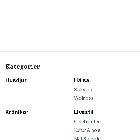
Kategorier
Husdjur
Hälsa
Sjukvård
Wellness
Krönikor
Livsstil
Celebriteter
Kultur & nöje
Mat & dryck