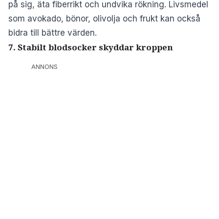
på sig, äta fiberrikt och undvika rökning. Livsmedel
som avokado, bönor, olivolja och frukt kan också
bidra till bättre värden.
7. Stabilt blodsocker skyddar kroppen
ANNONS