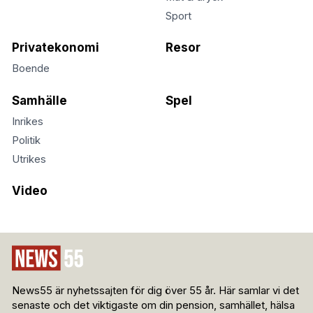
Sport
Privatekonomi
Resor
Boende
Samhälle
Spel
Inrikes
Politik
Utrikes
Video
News55 är nyhetssajten för dig över 55 år. Här samlar vi det
senaste och det viktigaste om din pension, samhället, hälsa