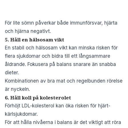
För lite sömn påverkar både immunförsvar, hjärta
och hjärna negativt.
5. Håll en hälsosam vikt
En stabil och hälsosam vikt kan minska risken för
flera sjukdomar och bidra till ett långsammare
åldrande. Fokusera på balans snarare än snabba
dieter.
Kombinationen av bra mat och regelbunden rörelse
är nyckeln.
6. Håll koll på kolesterolet
Förhöjt LDL-kolesterol kan öka risken för hjärt-
kärlsjukdomar.
För att hålla nivåerna i balans är det viktigt att röra