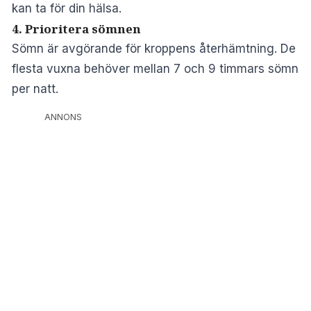
kan ta för din hälsa.
4. Prioritera sömnen
Sömn är avgörande för kroppens återhämtning. De
flesta vuxna behöver mellan 7 och 9 timmars sömn
per natt.
ANNONS