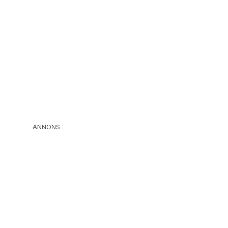
ANNONS