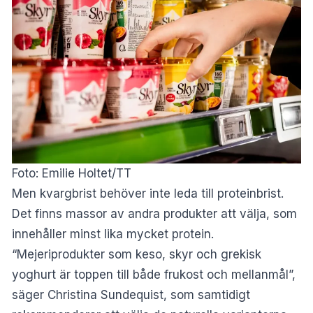
Foto: Emilie Holtet/TT
Men kvargbrist behöver inte leda till proteinbrist.
Det finns massor av andra produkter att välja, som
innehåller minst lika mycket protein.
“Mejeriprodukter som keso, skyr och grekisk
yoghurt är toppen till både frukost och mellanmål”,
säger Christina Sundequist, som samtidigt