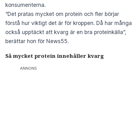
konsumenterna.
“Det pratas mycket om protein och fler börjar
förstå hur viktigt det är för kroppen. Då har många
också upptäckt att kvarg är en bra proteinkälla”,
berättar hon för News55.
Så mycket protein innehåller kvarg
ANNONS