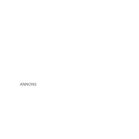
ANNONS