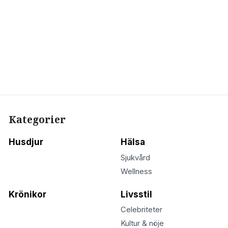
Kategorier
Husdjur
Hälsa
Sjukvård
Wellness
Krönikor
Livsstil
Celebriteter
Kultur & nöje