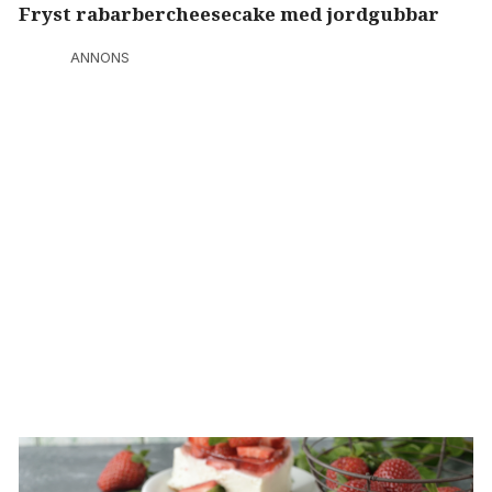
Fryst rabarbercheesecake med jordgubbar
ANNONS