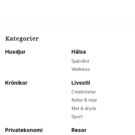
Kategorier
Husdjur
Hälsa
Sjukvård
Wellness
Krönikor
Livsstil
Celebriteter
Kultur & nöje
Mat & dryck
Sport
Privatekonomi
Resor