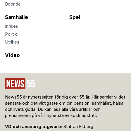
Boende
Samhälle
Spel
Inrikes
Politik
Utrikes
Video
News55 är nyhetssajten för dig över 55 år. Här samlar vi det
senaste och det viktigaste om din pension, samhället, hälsa
och livets goda. Du kan läsa alla våra artiklar och
prenumerera på vårt nyhetsbrev kostnadsfritt.
VD och ansvarig utgivare:
Staffan Ekberg