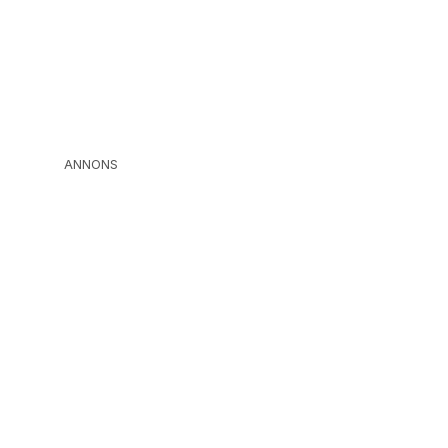
ANNONS